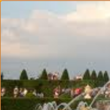
Precedent
Suivant